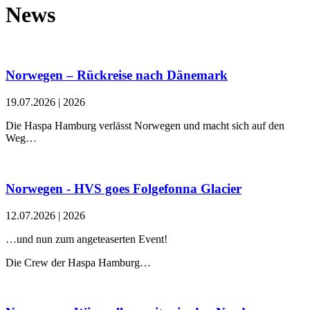
News
Norwegen – Rückreise nach Dänemark
19.07.2026
|
2026
Die Haspa Hamburg verlässt Norwegen und macht sich auf den
Weg…
Norwegen - HVS goes Folgefonna Glacier
12.07.2026
|
2026
…und nun zum angeteaserten Event!
Die Crew der Haspa Hamburg…