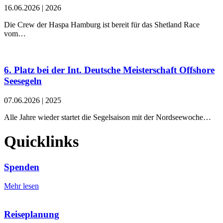
16.06.2026
|
2026
Die Crew der Haspa Hamburg ist bereit für das Shetland Race
vom…
6. Platz bei der Int. Deutsche Meisterschaft Offshore
Seesegeln
07.06.2026
|
2025
Alle Jahre wieder startet die Segelsaison mit der Nordseewoche…
Quicklinks
Spenden
Mehr lesen
Reiseplanung