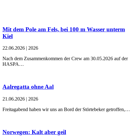
Mit dem Pole am Fels, bei 100 m Wasser unterm
Kiel
22.06.2026
|
2026
Nach dem Zusammenkommen der Crew am 30.05.2026 auf der
HASPA…
Aalregatta ohne Aal
21.06.2026
|
2026
Freitagabend haben wir uns an Bord der Störtebeker getroffen,…
Norwegen: Kalt aber geil