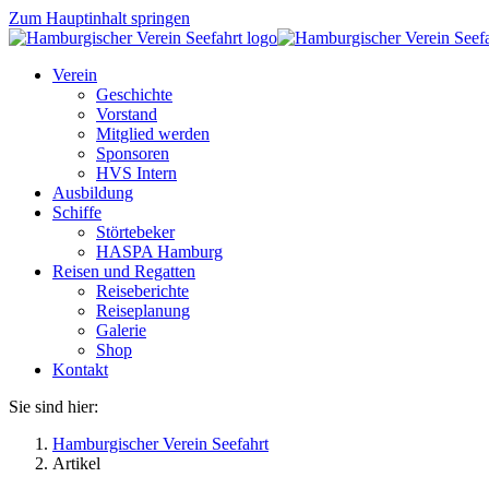
Zum Hauptinhalt springen
Verein
Geschichte
Vorstand
Mitglied werden
Sponsoren
HVS Intern
Ausbildung
Schiffe
Störtebeker
HASPA Hamburg
Reisen und Regatten
Reiseberichte
Reiseplanung
Galerie
Shop
Kontakt
Sie sind hier:
Hamburgischer Verein Seefahrt
Artikel