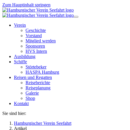
Zum Hauptinhalt springen
Verein
Geschichte
Vorstand
Mitglied werden
Sponsoren
HVS Intern
Ausbildung
Schiffe
Störtebeker
HASPA Hamburg
Reisen und Regatten
Reiseberichte
Reiseplanung
Galerie
Shop
Kontakt
Sie sind hier:
Hamburgischer Verein Seefahrt
Artikel