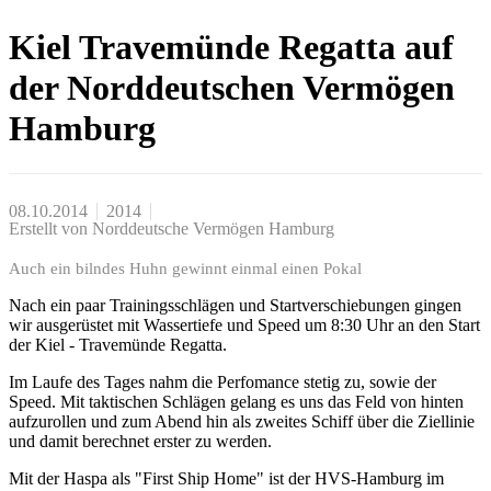
Kiel Travemünde Regatta auf
der Norddeutschen Vermögen
Hamburg
08.10.2014
2014
Erstellt von
Norddeutsche Vermögen Hamburg
Auch ein bilndes Huhn gewinnt einmal einen Pokal
Nach ein paar Trainingsschlägen und Startverschiebungen gingen
wir ausgerüstet mit Wassertiefe und Speed um 8:30 Uhr an den Start
der Kiel - Travemünde Regatta.
Im Laufe des Tages nahm die Perfomance stetig zu, sowie der
Speed. Mit taktischen Schlägen gelang es uns das Feld von hinten
aufzurollen und zum Abend hin als zweites Schiff über die Ziellinie
und damit berechnet erster zu werden.
Mit der Haspa als "First Ship Home" ist der HVS-Hamburg im