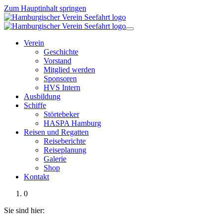
Zum Hauptinhalt springen
Verein
Geschichte
Vorstand
Mitglied werden
Sponsoren
HVS Intern
Ausbildung
Schiffe
Störtebeker
HASPA Hamburg
Reisen und Regatten
Reiseberichte
Reiseplanung
Galerie
Shop
Kontakt
0
Sie sind hier: