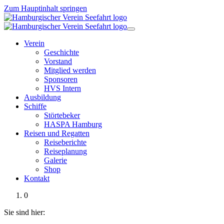
Zum Hauptinhalt springen
Verein
Geschichte
Vorstand
Mitglied werden
Sponsoren
HVS Intern
Ausbildung
Schiffe
Störtebeker
HASPA Hamburg
Reisen und Regatten
Reiseberichte
Reiseplanung
Galerie
Shop
Kontakt
0
Sie sind hier: