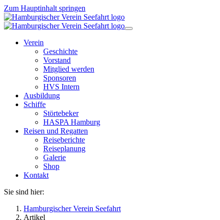
Zum Hauptinhalt springen
Verein
Geschichte
Vorstand
Mitglied werden
Sponsoren
HVS Intern
Ausbildung
Schiffe
Störtebeker
HASPA Hamburg
Reisen und Regatten
Reiseberichte
Reiseplanung
Galerie
Shop
Kontakt
Sie sind hier:
Hamburgischer Verein Seefahrt
Artikel