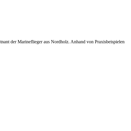
ant der Marineflieger aus Nordholz. Anhand von Praxisbeispielen