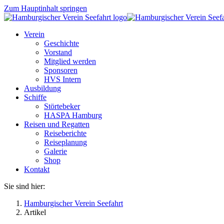
Zum Hauptinhalt springen
Verein
Geschichte
Vorstand
Mitglied werden
Sponsoren
HVS Intern
Ausbildung
Schiffe
Störtebeker
HASPA Hamburg
Reisen und Regatten
Reiseberichte
Reiseplanung
Galerie
Shop
Kontakt
Sie sind hier:
Hamburgischer Verein Seefahrt
Artikel