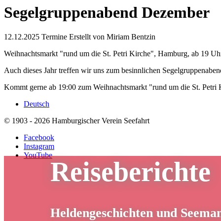
Segelgruppenabend Dezember
12.12.2025
Termine
Erstellt von
Miriam Bentzin
Weihnachtsmarkt "rund um die St. Petri Kirche", Hamburg, ab 19 Uh
Auch dieses Jahr treffen wir uns zum besinnlichen Segelgruppenab
Kommt gerne ab 19:00 zum Weihnachtsmarkt "rund um die St. Petri 
Deutsch
© 1903 - 2026 Hamburgischer Verein Seefahrt
Facebook
Instagram
YouTube
Reiseberichte
Heldengeschichten und Seema