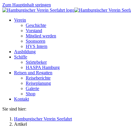
Zum Hauptinhalt springen
Verein
Geschichte
Vorstand
Mitglied werden
Sponsoren
HVS Intern
Ausbildung
Schiffe
Störtebeker
HASPA Hamburg
Reisen und Regatten
Reiseberichte
Reiseplanung
Galerie
Shop
Kontakt
Sie sind hier:
Hamburgischer Verein Seefahrt
Artikel