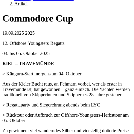
Artikel
Commodore Cup
19.09.2025
2025
12. Offshore-Youngsters-Regatta
03. bis 05. Oktober 2025
KIEL – TRAVEMÜNDE
> Känguru-Start morgens am 04. Oktober
Aus der Kieler Bucht raus, an Fehmarn vorbei, wer als erster in
Travemünde ist, hat gewonnen – ganz einfach. Die Yachten werden
traditionell von Skipperinnen und Skippern < 28 Jahre gesteuert.
> Regattaparty und Siegerehrung abends beim LYC
> Rücktour oder Aufbruch zur Offshore-Youngsters-Herbsttour am
05. Oktober
Zu gewinnen: viel wanderndes Silber und vierstellig dotierte Preise