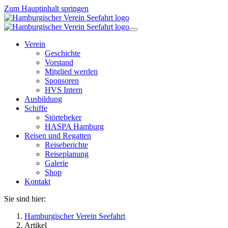
Zum Hauptinhalt springen
Verein
Geschichte
Vorstand
Mitglied werden
Sponsoren
HVS Intern
Ausbildung
Schiffe
Störtebeker
HASPA Hamburg
Reisen und Regatten
Reiseberichte
Reiseplanung
Galerie
Shop
Kontakt
Sie sind hier:
Hamburgischer Verein Seefahrt
Artikel