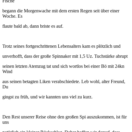
Fische
begann die Morgenwache mit dem ersten Regen seit über einer
Woche. Es
flaute bald ab, dann briste es auf.
Trotz seines fortgeschrittenen Lebensalters kam es plötzlich und
unverhofft, dass der große Spinnaker mit 1,5 Uz. Tuchstärke abrupt
seinen letzten Atemzug tat und sich wortlos bei einer Bö mit 24kn
Wind
aus seinen betagten Liken verabschiedete. Leb wohl, alter Freund,
Du
gingst zu früh, und wir kannten uns viel zu kurz.
Den Rest unserer Reise ohne den großen Spi auszukommen, ist für
uns