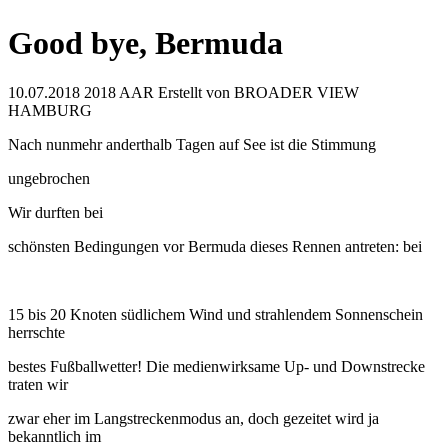
Good bye, Bermuda
10.07.2018
2018 AAR
Erstellt von
BROADER VIEW
HAMBURG
Nach nunmehr anderthalb Tagen auf See ist die Stimmung
ungebrochen
Wir durften bei
schönsten Bedingungen vor Bermuda dieses Rennen antreten: bei
15 bis 20 Knoten südlichem Wind und strahlendem Sonnenschein
herrschte
bestes Fußballwetter! Die medienwirksame Up- und Downstrecke
traten wir
zwar eher im Langstreckenmodus an, doch gezeitet wird ja
bekanntlich im